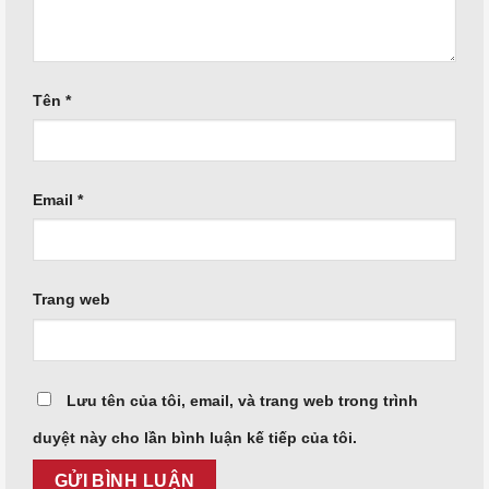
Tên
*
Email
*
Trang web
Lưu tên của tôi, email, và trang web trong trình
duyệt này cho lần bình luận kế tiếp của tôi.