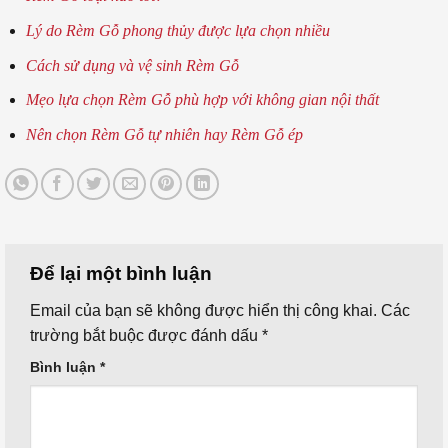
Lý do Rèm Gỗ phong thủy được lựa chọn nhiều
Cách sử dụng và vệ sinh Rèm Gỗ
Mẹo lựa chọn Rèm Gỗ phù hợp với không gian nội thất
Nên chọn Rèm Gỗ tự nhiên hay Rèm Gỗ ép
Để lại một bình luận
Email của bạn sẽ không được hiển thị công khai.
Các
trường bắt buộc được đánh dấu
*
Bình luận
*