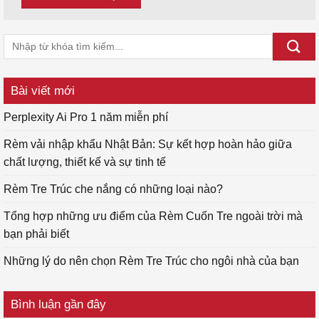
Bài viết mới
Perplexity Ai Pro 1 năm miễn phí
Rèm vải nhập khẩu Nhật Bản: Sự kết hợp hoàn hảo giữa
chất lượng, thiết kế và sự tinh tế
Rèm Tre Trúc che nắng có những loại nào?
Tổng hợp những ưu điểm của Rèm Cuốn Tre ngoài trời mà
bạn phải biết
Những lý do nên chọn Rèm Tre Trúc cho ngôi nhà của bạn
Bình luận gần đây