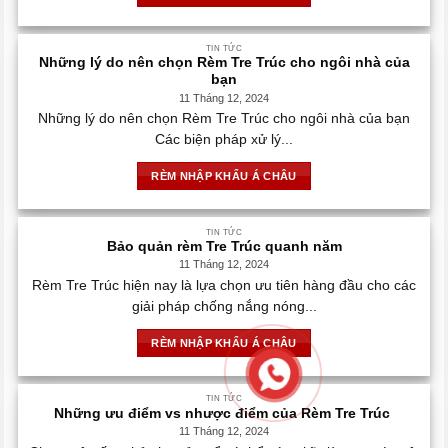
TIN TỨC
Những lý do nên chọn Rèm Tre Trúc cho ngôi nhà của
bạn
11 Tháng 12, 2024
Những lý do nên chọn Rèm Tre Trúc cho ngôi nhà của bạn
Các biện pháp xử lý...
RÈM NHẬP KHẨU Á CHÂU
TIN TỨC
Bảo quản rèm Tre Trúc quanh năm
11 Tháng 12, 2024
Rèm Tre Trúc hiện nay là lựa chọn ưu tiên hàng đầu cho các
giải pháp chống nắng nóng...
RÈM NHẬP KHẨU Á CHÂU
TIN TỨC
Những ưu điểm vs nhược điểm của Rèm Tre Trúc
11 Tháng 12, 2024