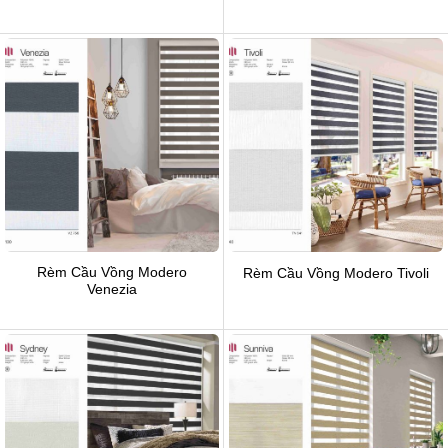
Rèm Cầu Vồng Modero
Rèm Cầu Vồng Modero Tivoli
Venezia