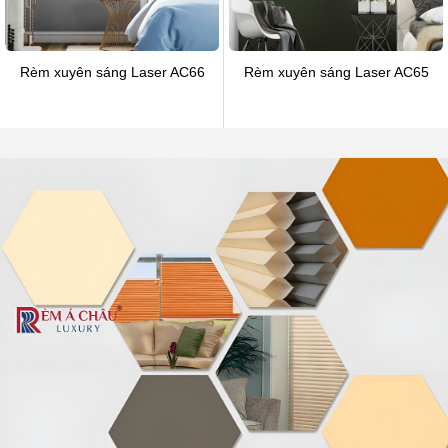
Rèm xuyên sáng Laser AC66
Rèm xuyên sáng Laser AC65