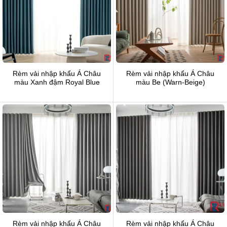
Rèm vải nhập khẩu Á Châu
Rèm vải nhập khẩu Á Châu
màu Xanh đậm Royal Blue
màu Be (Warn-Beige)
Rèm vải nhập khẩu Á Châu
Rèm vải nhập khẩu Á Châu