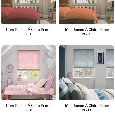
Rèm Roman Á Châu Primer
Rèm Roman Á Châu Primer
AC12
AC11
Rèm Roman Á Châu Primer
Rèm Roman Á Châu Primer
AC10
AC09