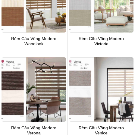
Rèm Cầu Vồng Modero
Rèm Cầu Vồng Modero
Woodlook
Victoria
Rèm Cầu Vồng Modero
Rèm Cầu Vồng Modero
Verona
Venice