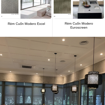
Rèm Cuốn Modero
Rèm Cuốn Modero Excel
Euroscreen