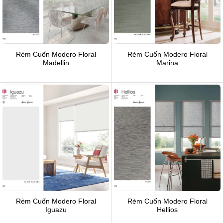
Rèm Cuốn Modero Floral
Rèm Cuốn Modero Floral
Madellin
Marina
Rèm Cuốn Modero Floral
Rèm Cuốn Modero Floral
Iguazu
Hellios