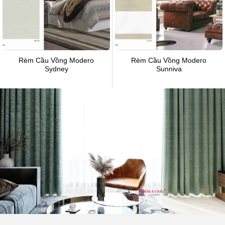
Rèm Cầu Vồng Modero
Rèm Cầu Vồng Modero
Sydney
Sunniva