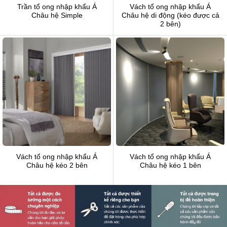
Trần tổ ong nhập khẩu Á
Vách tổ ong nhập khẩu Á
Châu hệ Simple
Châu hệ di động (kéo được cả
2 bên)
Vách tổ ong nhập khẩu Á
Vách tổ ong nhập khẩu Á
Châu hệ kéo 2 bên
Châu hệ kéo 1 bên