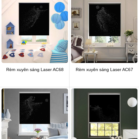
Rèm xuyên sáng Laser AC68
Rèm xuyên sáng Laser AC67