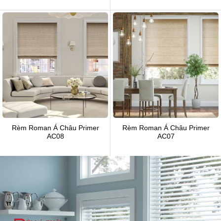
Rèm Roman Á Châu Primer
Rèm Roman Á Châu Primer
AC08
AC07