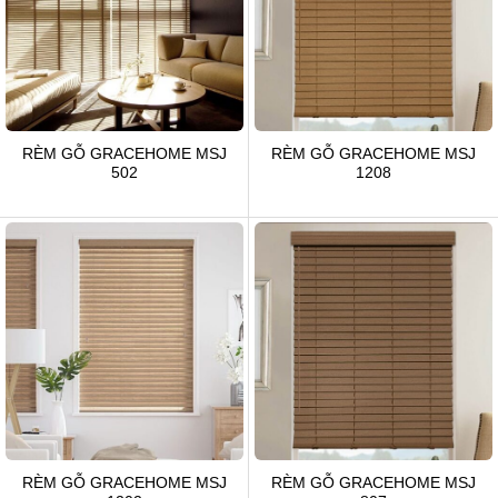
RÈM GỖ GRACEHOME MSJ
RÈM GỖ GRACEHOME MSJ
502
1208
RÈM GỖ GRACEHOME MSJ
RÈM GỖ GRACEHOME MSJ