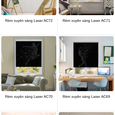
Rèm xuyên sáng Laser AC72
Rèm xuyên sáng Laser AC71
Rèm xuyên sáng Laser AC70
Rèm xuyên sáng Laser AC69