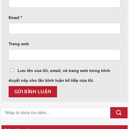
Email
*
Trang web
Lưu tên của tôi, email, và trang web trong trình
duyệt này cho lần bình luận kế tiếp của tôi.