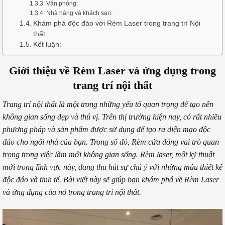
Văn phòng:
Nhà hàng và khách sạn:
Khám phá độc đáo với Rèm Laser trong trang trí Nội
thất
Kết luận:
Giới thiệu về Rèm Laser và ứng dụng trong
trang trí nội thất
Trang trí nội thất là một trong những yếu tố quan trọng để tạo nên
không gian sống đẹp và thú vị. Trên thị trường hiện nay, có rất nhiều
phương pháp và sản phẩm được sử dụng để tạo ra diện mạo độc
đáo cho ngôi nhà của bạn. Trong số đó, Rèm cửa đóng vai trò quan
trọng trong việc làm mới không gian sống. Rèm laser, một kỹ thuật
mới trong lĩnh vực này, đang thu hút sự chú ý với những mẫu thiết kế
độc đáo và tinh tế. Bài viết này sẽ giúp bạn khám phá về Rèm Laser
và ứng dụng của nó trong trang trí nội thất.