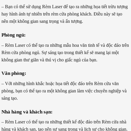
– Bạn có thể sử dụng Rèm Laser để tạo ra những họa tiết trừu tượng
hay hình ảnh tự nhiên trên rèm cửa phòng khách. Điều này sẽ tạo
nên một không gian sang trọng và ấn tượng.
Phòng ngủ:
– Rèm Laser có thể tạo ra những mẫu hoa văn tinh tế và độc đáo trên
Rèm cửa phòng ngủ. Sự sáng tạo trong thiết kế sẽ mang lại một
không gian thư giãn và thú vị cho giấc ngủ của bạn.
Văn phòng:
– Với những hình khắc hoặc họa tiết độc đáo trên Rèm cửa văn
phòng, bạn có thể tạo ra một không gian làm việc chuyên nghiệp và
sáng tạo.
Nhà hàng và khách sạn:
– Rèm Laser có thể tạo ra những thiết kế độc đáo trên Rèm cửa nhà
hàng và khách sạn, tạo nên sự sang trọng và lịch sự cho không gian.