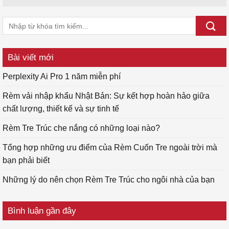
Bài viết mới
Perplexity Ai Pro 1 năm miễn phí
Rèm vải nhập khẩu Nhật Bản: Sự kết hợp hoàn hảo giữa
chất lượng, thiết kế và sự tinh tế
Rèm Tre Trúc che nắng có những loại nào?
Tổng hợp những ưu điểm của Rèm Cuốn Tre ngoài trời mà
bạn phải biết
Những lý do nên chọn Rèm Tre Trúc cho ngôi nhà của bạn
Bình luận gần đây