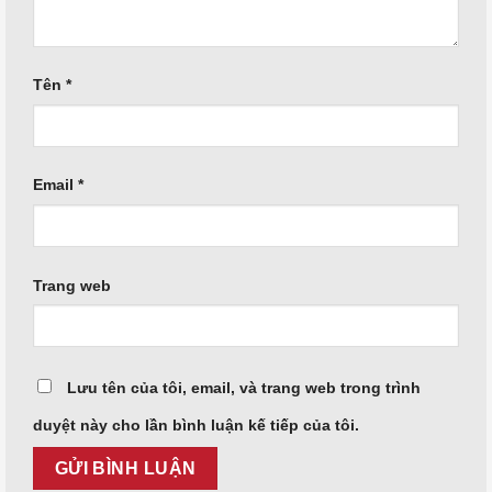
Tên
*
Email
*
Trang web
Lưu tên của tôi, email, và trang web trong trình
duyệt này cho lần bình luận kế tiếp của tôi.