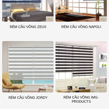
RÈM CẦU VỒNG ZEUS
RÈM CẦU VỒNG NAPOLI
RÈM CẦU VỒNG IMG-
RÈM CẦU VỒNG JORDY
PRODUCTS