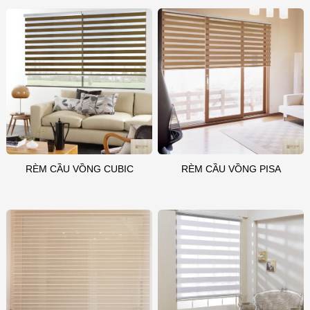
RÈM CẦU VỒNG CUBIC
RÈM CẦU VỒNG PISA