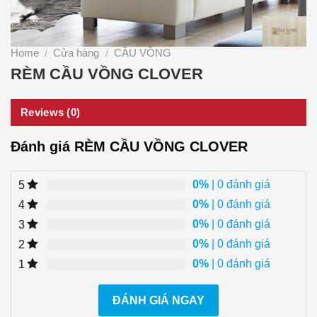
Home
Cửa hàng
CẦU VỒNG
/
/
RÈM CẦU VỒNG CLOVER
Reviews (0)
Đánh giá RÈM CẦU VỒNG CLOVER
0%
| 0 đánh giá
5
0%
| 0 đánh giá
4
0%
| 0 đánh giá
3
0%
| 0 đánh giá
2
0%
| 0 đánh giá
1
ĐÁNH GIÁ NGAY