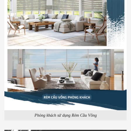
Phòng khách sử dụng Rèm Cầu Vồng