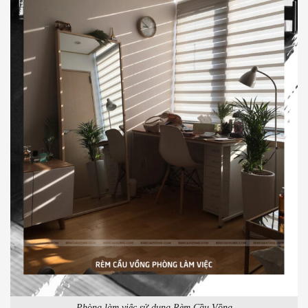
Phòng làm việc sử dụng Rèm Cầu Vồng