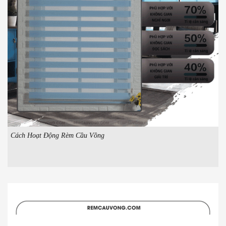
Cách Hoạt Động Rèm Cầu Vồng