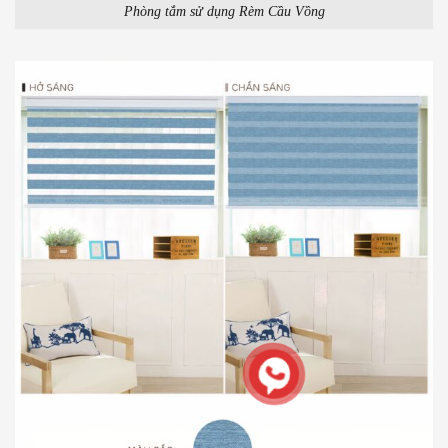
Phòng tắm sử dụng Rèm Cầu Vồng