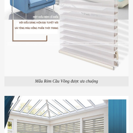
Mẫu Rèm Cầu Vồng được ưa chuộng