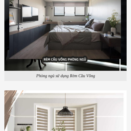
Phòng ngủ sử dụng Rèm Cầu Vồng