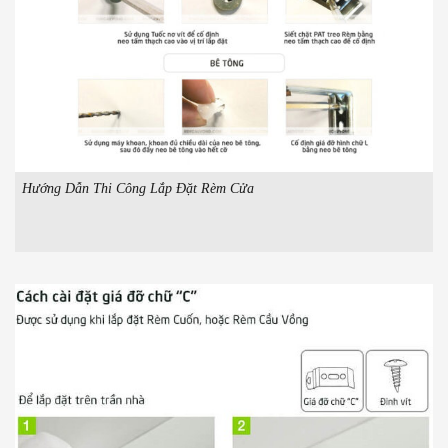
Hướng Dẫn Thi Công Lắp Đặt Rèm Cửa