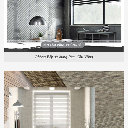
Phòng Bếp sử dụng Rèm Cầu Vồng