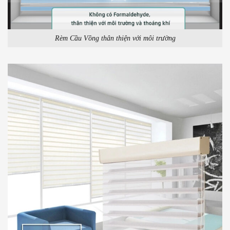
Rèm Cầu Vồng thân thiện với môi trường