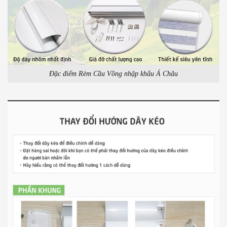
Đặc điểm Rèm Cầu Vồng nhập khẩu Á Châu