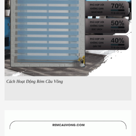
Cách Hoạt Động Rèm Cầu Vồng