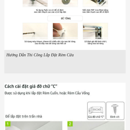
Hướng Dẫn Thi Công Lắp Đặt Rèm Cửa