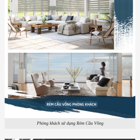
Phòng khách sử dụng Rèm Cầu Vồng