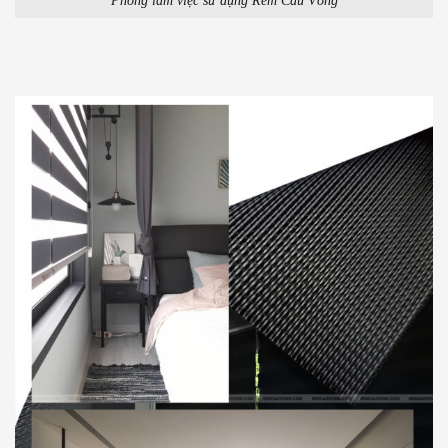
Phòng làm việc sử dụng Rèm Cầu Vồng