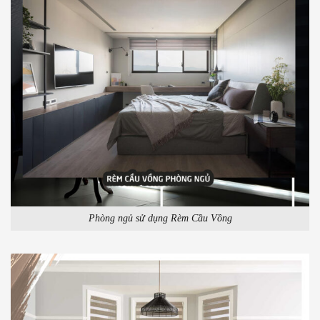
Phòng ngủ sử dụng Rèm Cầu Vồng