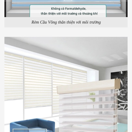
Rèm Cầu Vồng thân thiện với môi trường