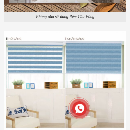
Phòng tắm sử dụng Rèm Cầu Vồng