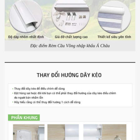
Đặc điểm Rèm Cầu Vồng nhập khẩu Á Châu