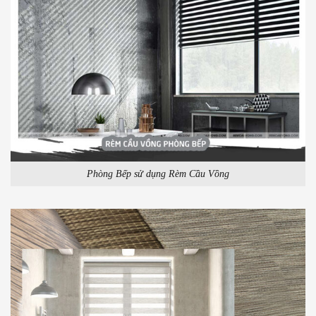
Phòng Bếp sử dụng Rèm Cầu Vồng