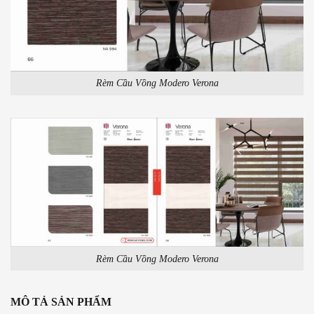
Rèm Cầu Vồng Modero Verona
Rèm Cầu Vồng Modero Verona
MÔ TẢ SẢN PHẨM