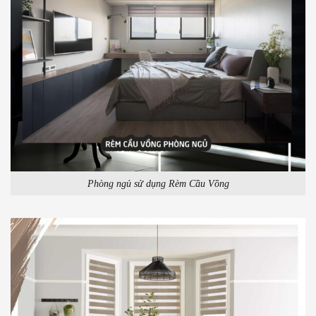
Phòng ngủ sử dụng Rèm Cầu Vồng