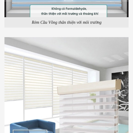
Rèm Cầu Vồng thân thiện với môi trường