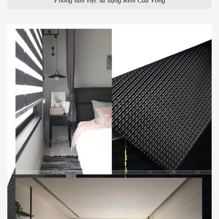
Phòng làm việc sử dụng Rèm Cầu Vồng