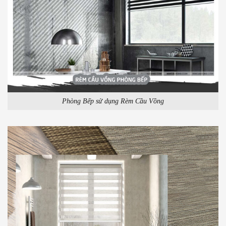
Phòng Bếp sử dụng Rèm Cầu Vồng