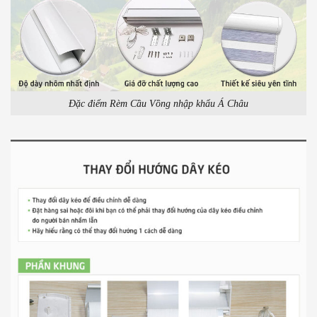
Đặc điểm Rèm Cầu Vồng nhập khẩu Á Châu