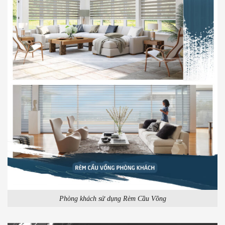
Phòng khách sử dụng Rèm Cầu Vồng