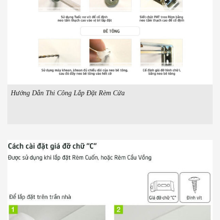
Hướng Dẫn Thi Công Lắp Đặt Rèm Cửa