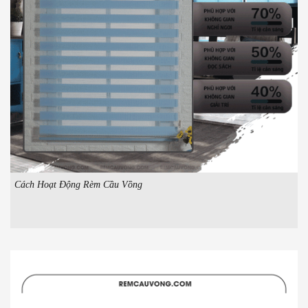
Cách Hoạt Động Rèm Cầu Vồng