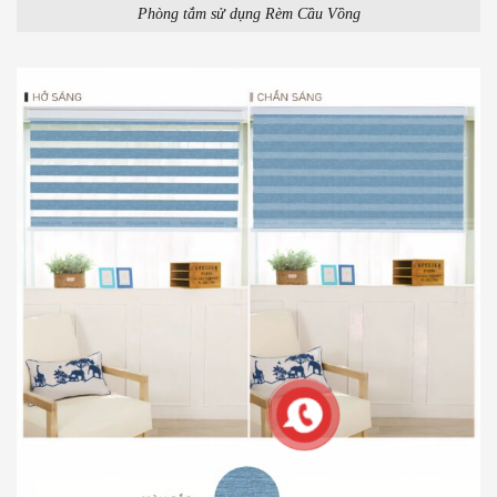
Phòng tắm sử dụng Rèm Cầu Vồng