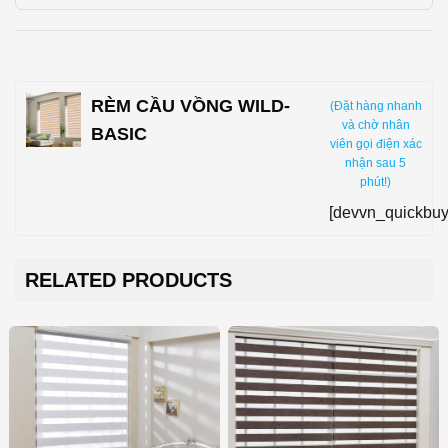
RÈM CẦU VỒNG WILD-
(Đặt hàng nhanh
và chờ nhân
BASIC
viên gọi điện xác
nhận sau 5
phút!)
[devvn_quickbuy
RELATED PRODUCTS