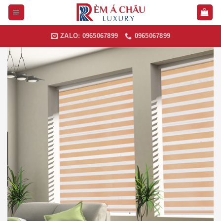
Skip
to
content
ZALO: 0965067899
0965067899