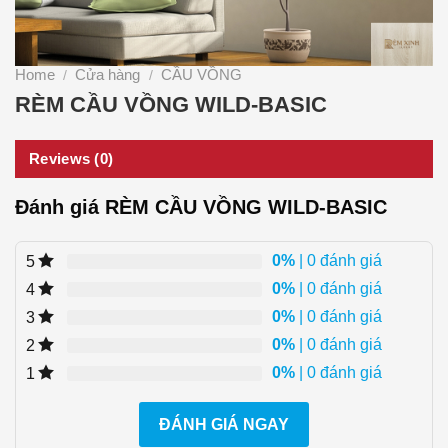
Home
Cửa hàng
CẦU VỒNG
/
/
RÈM CẦU VỒNG WILD-BASIC
Reviews (0)
Đánh giá RÈM CẦU VỒNG WILD-BASIC
0%
| 0 đánh giá
5
0%
| 0 đánh giá
4
0%
| 0 đánh giá
3
0%
| 0 đánh giá
2
0%
| 0 đánh giá
1
ĐÁNH GIÁ NGAY