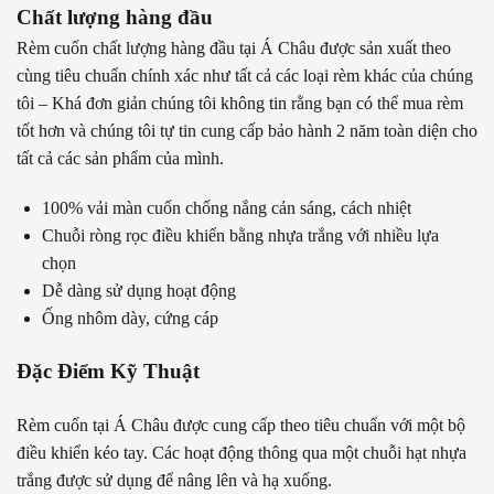
Chất lượng hàng đầu
Rèm cuốn chất lượng hàng đầu tại Á Châu được sản xuất theo
cùng tiêu chuẩn chính xác như tất cả các loại rèm khác của chúng
tôi – Khá đơn giản chúng tôi không tin rằng bạn có thể mua rèm
tốt hơn và chúng tôi tự tin cung cấp bảo hành 2 năm toàn diện cho
tất cả các sản phẩm của mình.
100% vải màn cuốn chống nắng cản sáng, cách nhiệt
Chuỗi ròng rọc điều khiển bằng nhựa trắng với nhiều lựa
chọn
Dễ dàng sử dụng hoạt động
Ống nhôm dày, cứng cáp
Đặc Điểm Kỹ Thuật
Rèm cuốn tại Á Châu được cung cấp theo tiêu chuẩn với một bộ
điều khiển kéo tay. Các hoạt động thông qua một chuỗi hạt nhựa
trắng được sử dụng để nâng lên và hạ xuống.