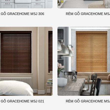
 GỖ GRACEHOME MSJ 306
RÈM GỖ GRACEHOME MSJ
 GỖ GRACEHOME MSJ 021
RÈM GỖ GRACEHOME MSJ