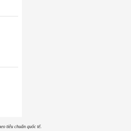
o tiêu chuẩn quốc tế.