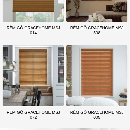
RÈM GỖ GRACEHOME MSJ
RÈM GỖ GRACEHOME MSJ
014
308
RÈM GỖ GRACEHOME MSJ
RÈM GỖ GRACEHOME MSJ
072
005