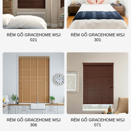
RÈM GỖ GRACEHOME MSJ
RÈM GỖ GRACEHOME MSJ
021
301
RÈM GỖ GRACEHOME MSJ
RÈM GỖ GRACEHOME MSJ
306
071