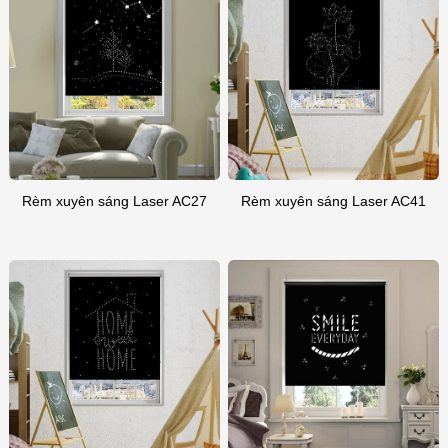
Rèm xuyên sáng Laser AC27
Rèm xuyên sáng Laser AC41