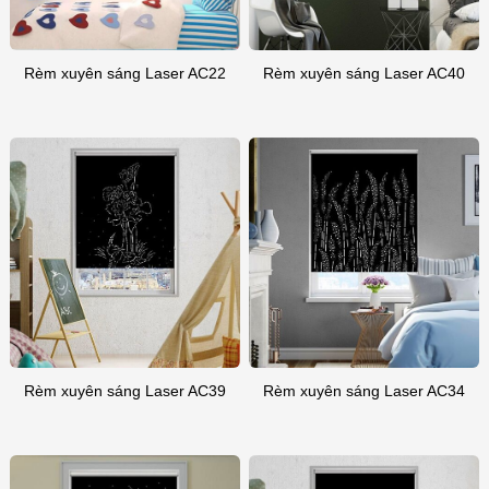
Rèm xuyên sáng Laser AC22
Rèm xuyên sáng Laser AC40
Rèm xuyên sáng Laser AC39
Rèm xuyên sáng Laser AC34