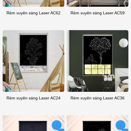
Rèm xuyên sáng Laser AC62
Rèm xuyên sáng Laser AC59
Rèm xuyên sáng Laser AC24
Rèm xuyên sáng Laser AC36