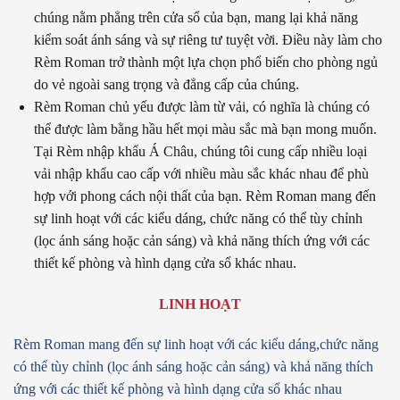
chúng nằm phẳng trên cửa sổ của bạn, mang lại khả năng
kiểm soát ánh sáng và sự riêng tư tuyệt vời. Điều này làm cho
Rèm Roman trở thành một lựa chọn phổ biến cho phòng ngủ
do vẻ ngoài sang trọng và đẳng cấp của chúng.
Rèm Roman chủ yếu được làm từ vải, có nghĩa là chúng có
thể được làm bằng hầu hết mọi màu sắc mà bạn mong muốn.
Tại Rèm nhập khẩu Á Châu, chúng tôi cung cấp nhiều loại
vải nhập khẩu cao cấp với nhiều màu sắc khác nhau để phù
hợp với phong cách nội thất của bạn. Rèm Roman mang đến
sự linh hoạt với các kiểu dáng, chức năng có thể tùy chỉnh
(lọc ánh sáng hoặc cản sáng) và khả năng thích ứng với các
thiết kế phòng và hình dạng cửa sổ khác nhau.
LINH HOẠT
Rèm Roman mang đến sự linh hoạt với các kiểu dáng,
chức năng
có thể tùy chỉnh (lọc ánh sáng hoặc cản sáng)
và khả năng thích
ứng với các thiết kế phòng và hình dạng cửa sổ khác nhau