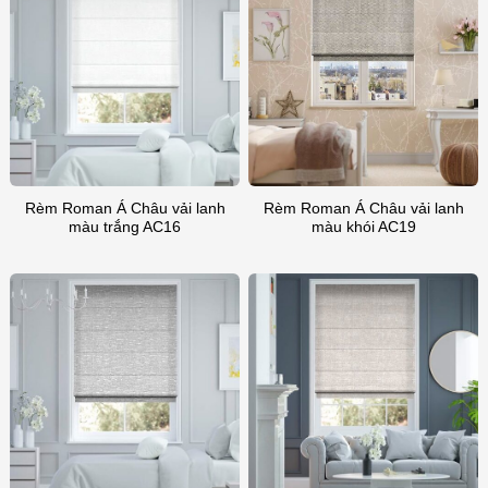
Rèm Roman Á Châu vải lanh
Rèm Roman Á Châu vải lanh
màu trắng AC16
màu khói AC19