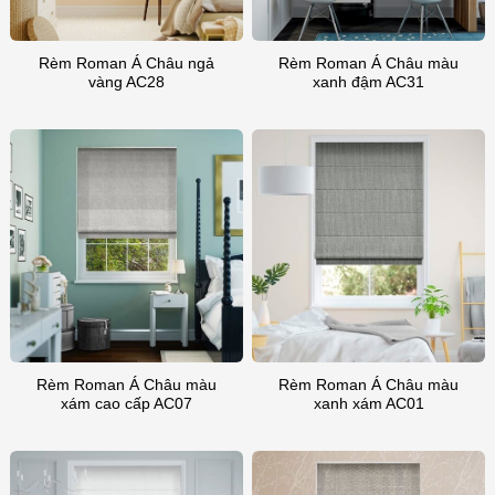
Rèm Roman Á Châu ngả
Rèm Roman Á Châu màu
vàng AC28
xanh đậm AC31
Rèm Roman Á Châu màu
Rèm Roman Á Châu màu
xám cao cấp AC07
xanh xám AC01