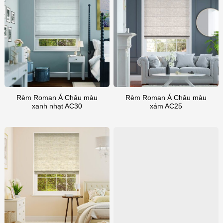
Rèm Roman Á Châu màu
Rèm Roman Á Châu màu
xanh nhạt AC30
xám AC25