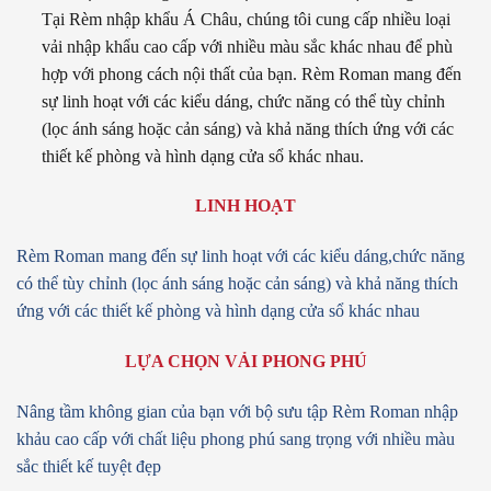
Tại Rèm nhập khẩu Á Châu, chúng tôi cung cấp nhiều loại
vải nhập khẩu cao cấp với nhiều màu sắc khác nhau để phù
hợp với phong cách nội thất của bạn. Rèm Roman mang đến
sự linh hoạt với các kiểu dáng, chức năng có thể tùy chỉnh
(lọc ánh sáng hoặc cản sáng) và khả năng thích ứng với các
thiết kế phòng và hình dạng cửa sổ khác nhau.
LINH HOẠT
Rèm Roman mang đến sự linh hoạt với các kiểu dáng,
chức năng
có thể tùy chỉnh (lọc ánh sáng hoặc cản sáng)
và khả năng thích
ứng với các thiết kế phòng và hình dạng cửa sổ khác nhau
LỰA CHỌN VẢI PHONG PHÚ
Nâng tầm không gian của bạn với bộ sưu tập
Rèm Roman nhập
khảu cao cấp với chất liệu phong phú
sang trọng với nhiều màu
sắc thiết kế tuyệt đẹp