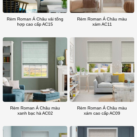
Rèm Roman Á Châu vải tổng
Rèm Roman Á Châu màu
hợp cao cấp AC15
xám AC11
Rèm Roman Á Châu màu
Rèm Roman Á Châu màu
xanh bạc hà AC02
xám cao cấp AC09