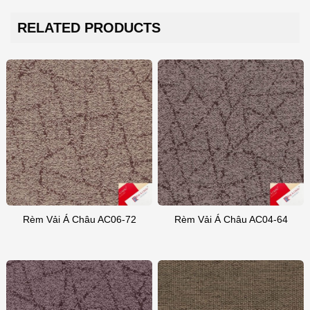
RELATED PRODUCTS
Rèm Vải Á Châu AC06-72
Rèm Vải Á Châu AC04-64