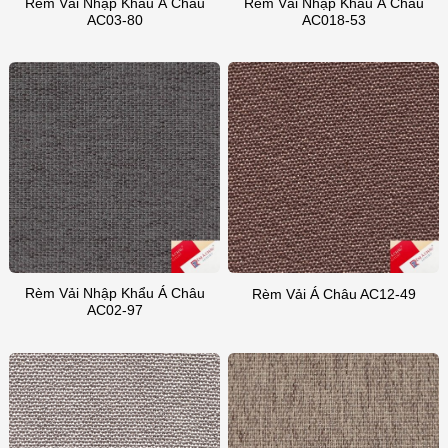
Rèm Vải Nhập Khẩu Á Châu
Rèm Vải Nhập Khẩu Á Châu
AC03-80
AC018-53
Rèm Vải Nhập Khẩu Á Châu
Rèm Vải Á Châu AC12-49
AC02-97