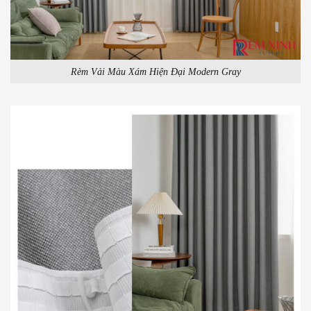
Rèm Vải Màu Xám Hiện Đại Modern Gray