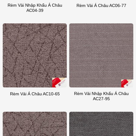
Rèm Vải Nhập Khẩu Á Châu
Rèm Vải Á Châu AC06-77
AC04-39
Rèm Vải Nhập Khẩu Á Châu
Rèm Vải Á Châu AC10-65
AC27-95