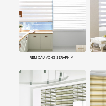
RÈM CẦU VỒNG SERAPHIM-I