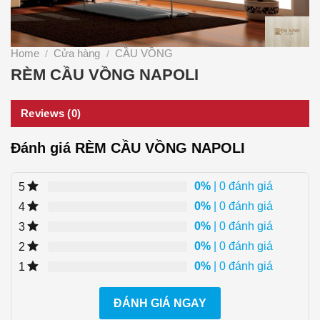
Home
Cửa hàng
CẦU VỒNG
/
/
RÈM CẦU VỒNG NAPOLI
Reviews (0)
Đánh giá RÈM CẦU VỒNG NAPOLI
0%
| 0 đánh giá
5
0%
| 0 đánh giá
4
0%
| 0 đánh giá
3
0%
| 0 đánh giá
2
0%
| 0 đánh giá
1
ĐÁNH GIÁ NGAY