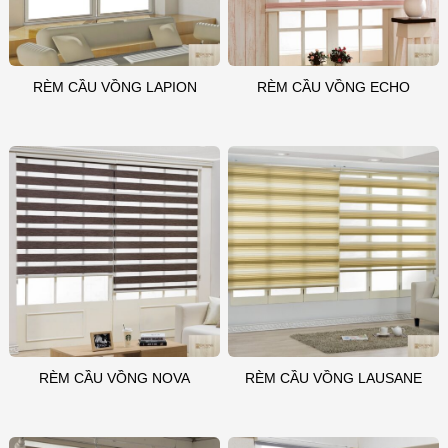
RÈM CẦU VỒNG LAPION
RÈM CẦU VỒNG ECHO
RÈM CẦU VỒNG NOVA
RÈM CẦU VỒNG LAUSANE