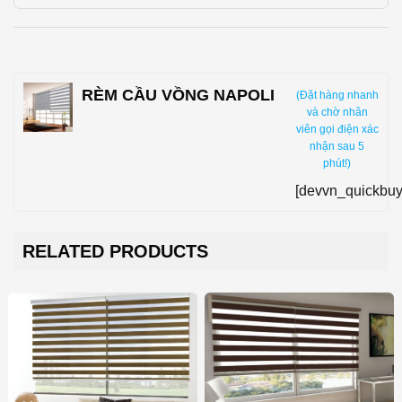
RÈM CẦU VỒNG NAPOLI
(Đặt hàng nhanh
và chờ nhân
viên gọi điện xác
nhận sau 5
phút!)
[devvn_quickbuy
RELATED PRODUCTS