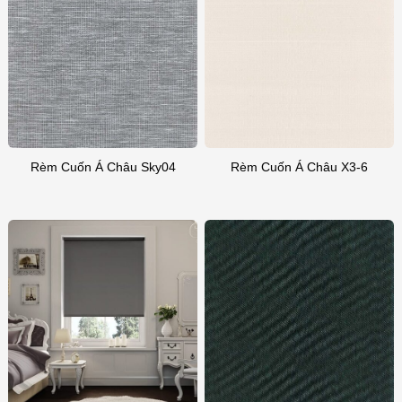
Rèm Cuốn Á Châu Sky04
Rèm Cuốn Á Châu X3-6