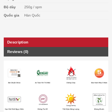
Độ dày
250g / spm
Quốc gia
Hàn Quốc
Description
Reviews (0)