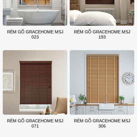
RÈM GỖ GRACEHOME MSJ
RÈM GỖ GRACEHOME MSJ
023
193
RÈM GỖ GRACEHOME MSJ
RÈM GỖ GRACEHOME MSJ
071
306