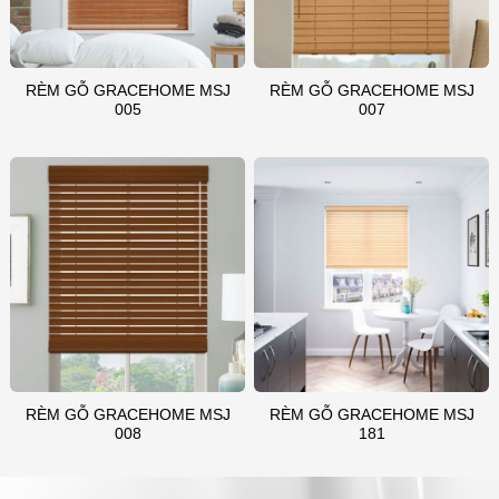
RÈM GỖ GRACEHOME MSJ
RÈM GỖ GRACEHOME MSJ
005
007
RÈM GỖ GRACEHOME MSJ
RÈM GỖ GRACEHOME MSJ
008
181