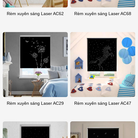
Rèm xuyên sáng Laser AC62
Rèm xuyên sáng Laser AC68
Rèm xuyên sáng Laser AC29
Rèm xuyên sáng Laser AC47