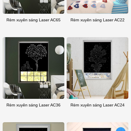
Rèm xuyên sáng Laser AC65
Rèm xuyên sáng Laser AC22
Rèm xuyên sáng Laser AC36
Rèm xuyên sáng Laser AC24