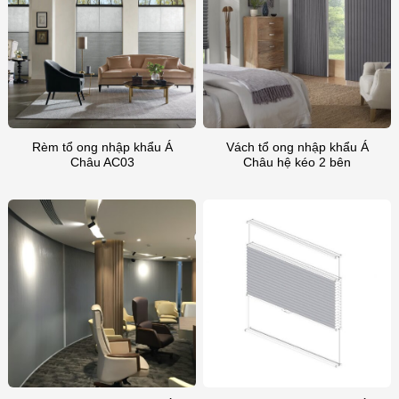
Rèm tổ ong nhập khẩu Á
Vách tổ ong nhập khẩu Á
Châu AC03
Châu hệ kéo 2 bên