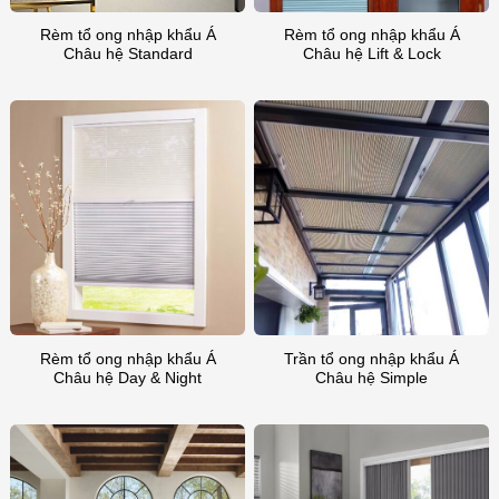
Rèm tổ ong nhập khẩu Á
Rèm tổ ong nhập khẩu Á
Châu hệ Standard
Châu hệ Lift & Lock
Rèm tổ ong nhập khẩu Á
Trần tổ ong nhập khẩu Á
Châu hệ Day & Night
Châu hệ Simple