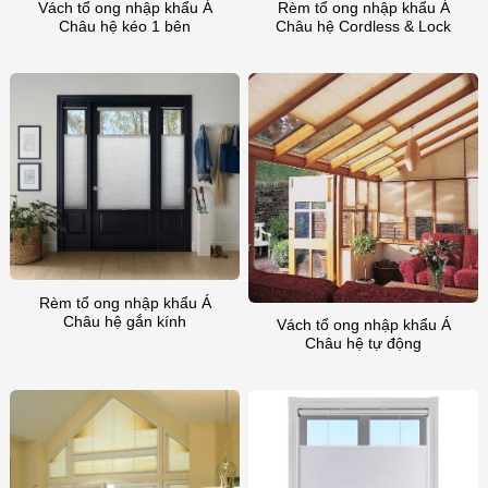
Vách tổ ong nhập khẩu Á
Rèm tổ ong nhập khẩu Á
Châu hệ kéo 1 bên
Châu hệ Cordless & Lock
Rèm tổ ong nhập khẩu Á
Châu hệ gắn kính
Vách tổ ong nhập khẩu Á
Châu hệ tự động