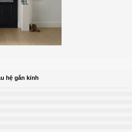
u hệ gắn kính