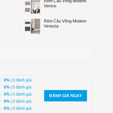
Rèm Cầu Vồng Modero
Venice
Rèm Cầu Vồng Modero
Venezia
0%
| 0 đánh giá
0%
| 0 đánh giá
0%
| 0 đánh giá
ĐÁNH GIÁ NGAY
0%
| 0 đánh giá
0%
| 0 đánh giá