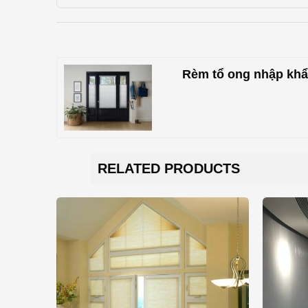
Rèm tổ ong nhập khẩ
RELATED PRODUCTS