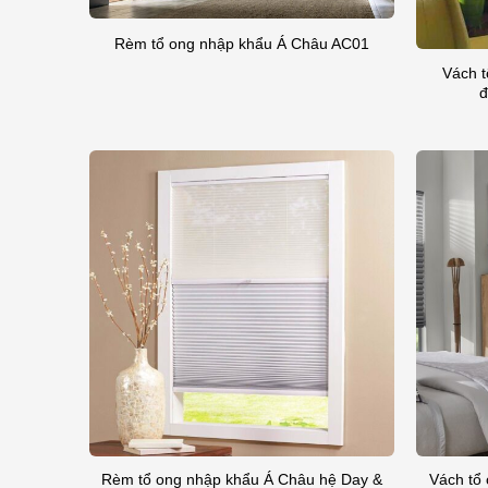
Rèm tổ ong nhập khẩu Á Châu AC01
Vách t
đ
Rèm tổ ong nhập khẩu Á Châu hệ Day &
Vách tổ