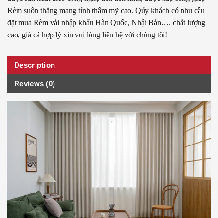
Rèm suôn thẳng mang tính thẩm mỹ cao. Qúy khách có nhu cầu
đặt mua Rèm vải nhập khẩu Hàn Quốc, Nhật Bản…. chất lượng
cao, giá cả hợp lý xin vui lòng liên hệ với chúng tôi!
Description
Reviews (0)