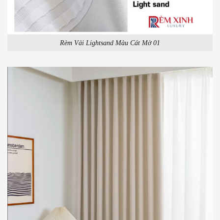
Rèm Vải Lightsand Màu Cát Mờ 01