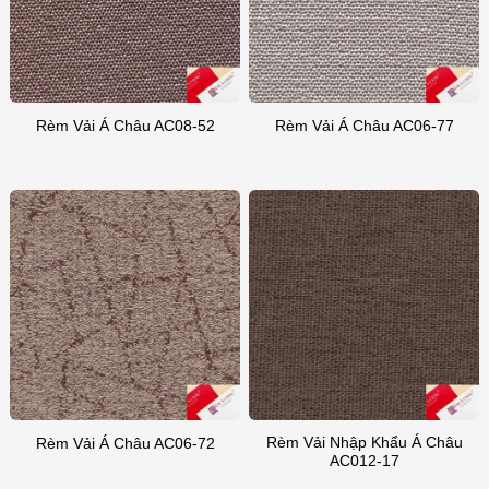
Rèm Vải Á Châu AC08-52
Rèm Vải Á Châu AC06-77
Rèm Vải Nhập Khẩu Á Châu
Rèm Vải Á Châu AC06-72
AC012-17