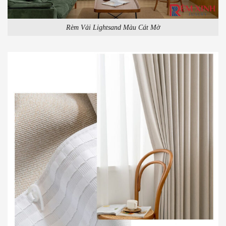
Rèm Vải Lightsand Màu Cát Mờ