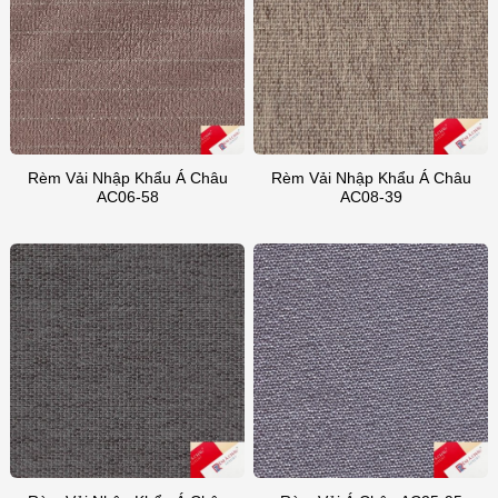
Rèm Vải Nhập Khẩu Á Châu
Rèm Vải Nhập Khẩu Á Châu
AC06-58
AC08-39