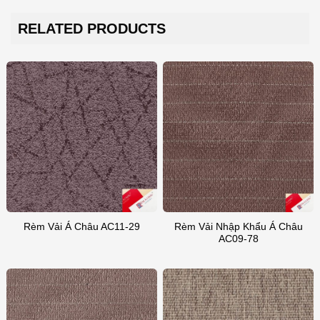
RELATED PRODUCTS
Rèm Vải Nhập Khẩu Á Châu
Rèm Vải Á Châu AC11-29
AC09-78