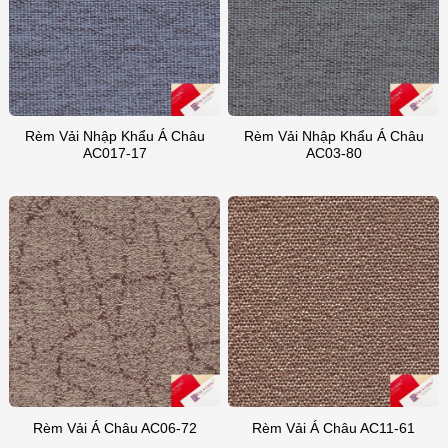
Rèm Vải Nhập Khẩu Á Châu
Rèm Vải Nhập Khẩu Á Châu
AC017-17
AC03-80
Rèm Vải Á Châu AC06-72
Rèm Vải Á Châu AC11-61