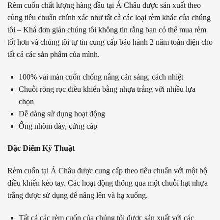
Rèm cuốn chất lượng hàng đầu tại Á Châu được sản xuất theo
cùng tiêu chuẩn chính xác như tất cả các loại rèm khác của chúng
tôi – Khá đơn giản chúng tôi không tin rằng bạn có thể mua rèm
tốt hơn và chúng tôi tự tin cung cấp bảo hành 2 năm toàn diện cho
tất cả các sản phẩm của mình.
100% vải màn cuốn chống nắng cản sáng, cách nhiệt
Chuỗi ròng rọc điều khiển bằng nhựa trắng với nhiều lựa
chọn
Dễ dàng sử dụng hoạt động
Ống nhôm dày, cứng cáp
Đặc Điểm Kỹ Thuật
Rèm cuốn tại Á Châu được cung cấp theo tiêu chuẩn với một bộ
điều khiển kéo tay. Các hoạt động thông qua một chuỗi hạt nhựa
trắng được sử dụng để nâng lên và hạ xuống.
Tất cả các rèm cuốn của chúng tôi được sản xuất với các