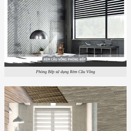
Phòng Bếp sử dụng Rèm Cầu Vồng