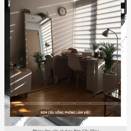
Phòng làm việc sử dụng Rèm Cầu Vồng