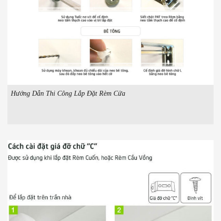
Hướng Dẫn Thi Công Lắp Đặt Rèm Cửa