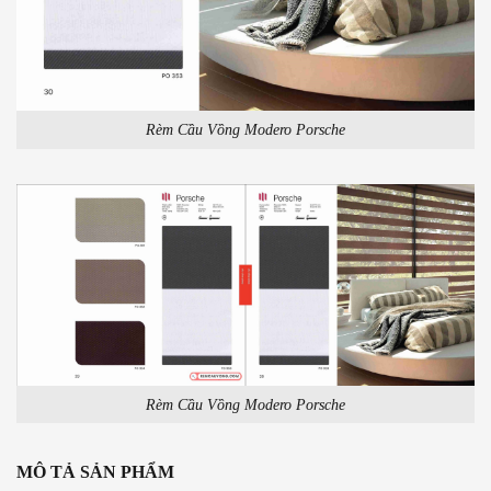
Rèm Cầu Vồng Modero Porsche
Rèm Cầu Vồng Modero Porsche
MÔ TẢ SẢN PHẨM