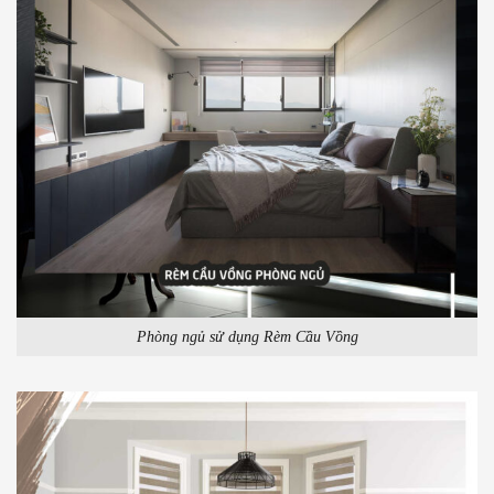
Phòng ngủ sử dụng Rèm Cầu Vồng