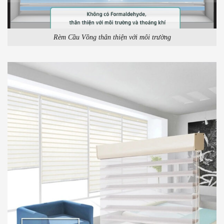
Rèm Cầu Vồng thân thiện với môi trường