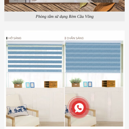
Phòng tắm sử dụng Rèm Cầu Vồng