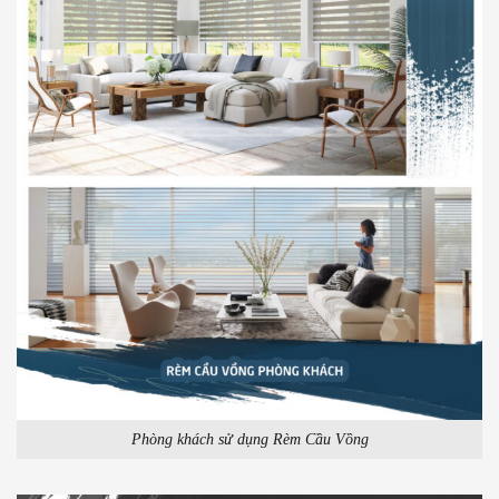
Phòng khách sử dụng Rèm Cầu Vồng