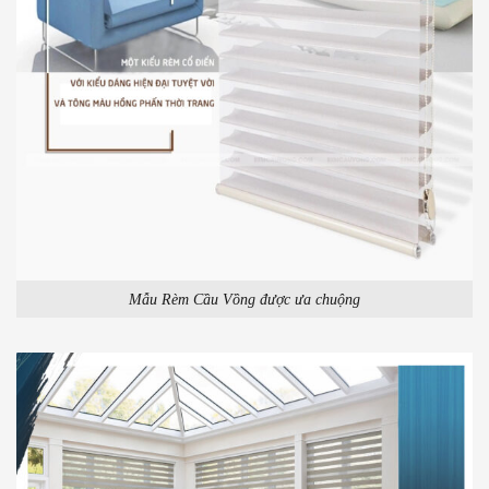
Mẫu Rèm Cầu Vồng được ưa chuộng