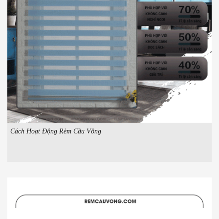
Cách Hoạt Động Rèm Cầu Vồng