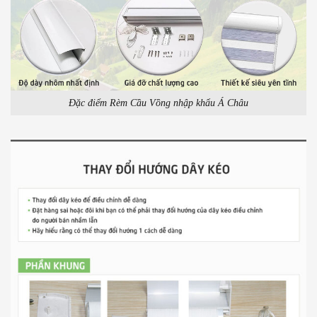
Đặc điểm Rèm Cầu Vồng nhập khẩu Á Châu