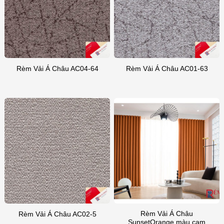
Rèm Vải Á Châu AC04-64
Rèm Vải Á Châu AC01-63
Rèm Vải Á Châu
Rèm Vải Á Châu AC02-5
SunsetOrange màu cam