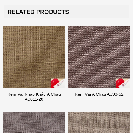
RELATED PRODUCTS
Rèm Vải Nhập Khẩu Á Châu
Rèm Vải Á Châu AC08-52
AC011-20