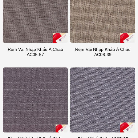
Rèm Vải Nhập Khẩu Á Châu
Rèm Vải Nhập Khẩu Á Châu
AC05-57
AC08-39