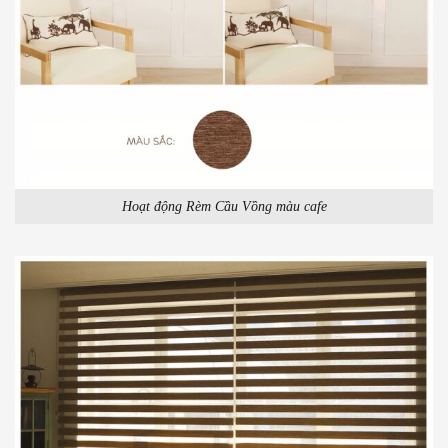
Hoạt động Rèm Cầu Vồng màu cafe