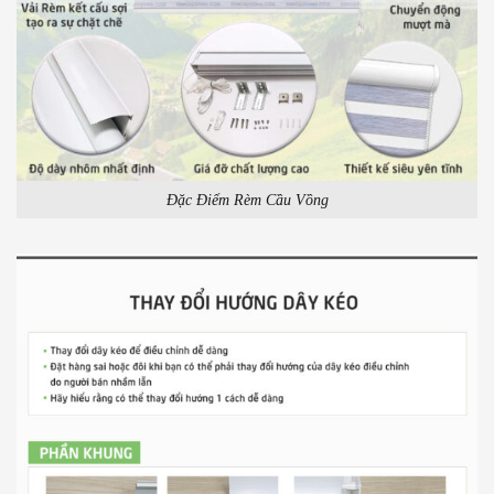
Đặc Điểm Rèm Cầu Vồng