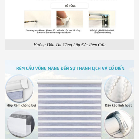
Hướng Dẫn Thi Công Lắp Đặt Rèm Cửa